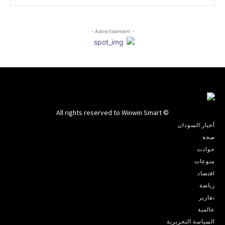
- Advertisement -
© All rights reserved to Winwin Smart
أخبار السودان
صحة
حوادث
منوعات
اقتصاد
رياضة
تقارير
عالمية
السياسة التحريرية