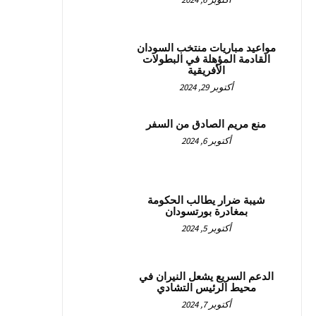
مواعيد مباريات منتخب السودان
القادمة المؤهلة في البطولات
الأفريقية
أكتوبر 29, 2024
منع مريم الصادق من السفر
أكتوبر 6, 2024
شيبة ضرار يطالب الحكومة
بمغادرة بورتسودان
أكتوبر 5, 2024
الدعم السريع يشعل النيران في
محيط الرئيس التشادي
أكتوبر 7, 2024