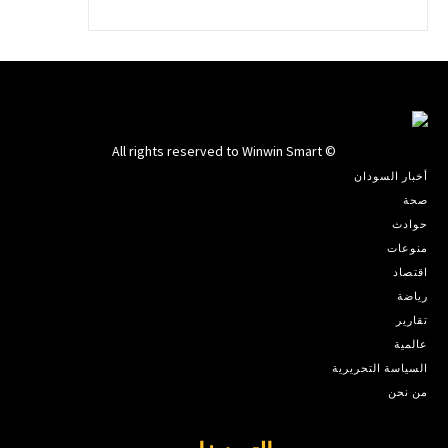
© All rights reserved to Winwin Smart
أخبار السودان
صحة
حوادث
منوعات
اقتصاد
رياضة
تقارير
عالمية
السياسة التحريرية
من نحن