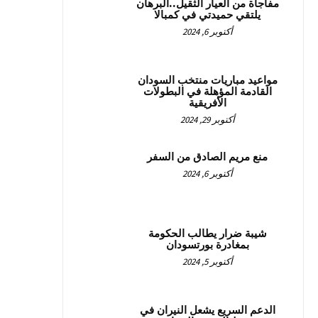
مفاجأة من العيار الثقيل..البرهان
يلتقي حميدتي في كمبالا
أكتوبر 6, 2024
مواعيد مباريات منتخب السودان
القادمة المؤهلة في البطولات
الأفريقية
أكتوبر 29, 2024
منع مريم الصادق من السفر
أكتوبر 6, 2024
شيبة ضرار يطالب الحكومة
بمغادرة بورتسودان
أكتوبر 5, 2024
الدعم السريع يشعل النيران في