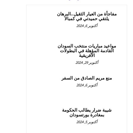
مفاجأة من العيار الثقيل..البرهان
يلتقي حميدتي في كمبالا
أكتوبر 6, 2024
مواعيد مباريات منتخب السودان
القادمة المؤهلة في البطولات
الأفريقية
أكتوبر 29, 2024
منع مريم الصادق من السفر
أكتوبر 6, 2024
شيبة ضرار يطالب الحكومة
بمغادرة بورتسودان
أكتوبر 5, 2024