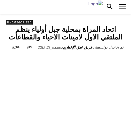
UNCATEGORIZED
اتحاد المراة بمحلية جبل أولياء ينظم
الملتقي الاول لامينات الاحياء والقطاعات
ديسمبر 29, 2025
0
81
تم الاعداد بواسطة :
فريق عبق الإخباري