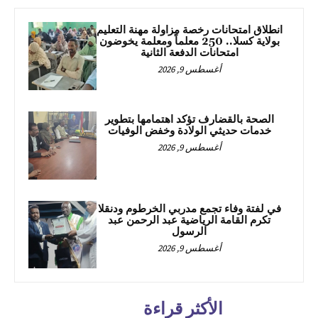
انطلاق امتحانات رخصة مزاولة مهنة التعليم
بولاية كسلا.. 250 معلماً ومعلمة يخوضون
امتحانات الدفعة الثانية
أغسطس 9, 2026
الصحة بالقضارف تؤكد اهتمامها بتطوير
خدمات حديثي الولادة وخفض الوفيات
أغسطس 9, 2026
في لفتة وفاء تجمع مدربي الخرطوم ودنقلا
تكرم القامة الرياضية عبد الرحمن عبد
الرسول
أغسطس 9, 2026
الأكثر قراءة