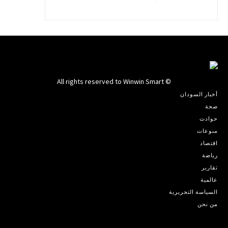
© All rights reserved to Winwin Smart
أخبار السودان
صحة
حوادث
منوعات
اقتصاد
رياضة
تقارير
عالمية
السياسة التحريرية
من نحن