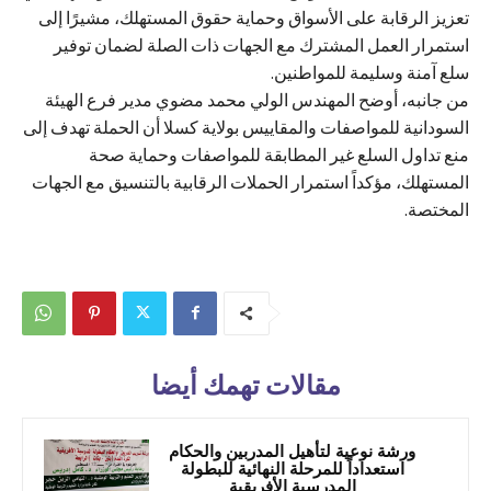
تعزيز الرقابة على الأسواق وحماية حقوق المستهلك، مشيرًا إلى
استمرار العمل المشترك مع الجهات ذات الصلة لضمان توفير
سلع آمنة وسليمة للمواطنين.
من جانبه، أوضح المهندس الولي محمد مضوي مدير فرع الهيئة
السودانية للمواصفات والمقاييس بولاية كسلا أن الحملة تهدف إلى
منع تداول السلع غير المطابقة للمواصفات وحماية صحة
المستهلك، مؤكداً استمرار الحملات الرقابية بالتنسيق مع الجهات
المختصة.
مقالات تهمك أيضا
ورشة نوعية لتأهيل المدربين والحكام
استعداداً للمرحلة النهائية للبطولة
المدرسية الأفريقية