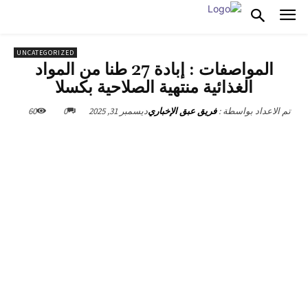
UNCATEGORIZED
المواصفات : إبادة 27 طنا من المواد
الغذائية منتهية الصلاحية بكسلا
ديسمبر 31, 2025
0
60
تم الاعداد بواسطة :
فريق عبق الإخباري