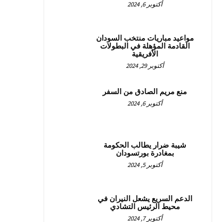
أكتوبر 6, 2024
مواعيد مباريات منتخب السودان
القادمة المؤهلة في البطولات
الأفريقية
أكتوبر 29, 2024
منع مريم الصادق من السفر
أكتوبر 6, 2024
شيبة ضرار يطالب الحكومة
بمغادرة بورتسودان
أكتوبر 5, 2024
الدعم السريع يشعل النيران في
محيط الرئيس التشادي
أكتوبر 7, 2024