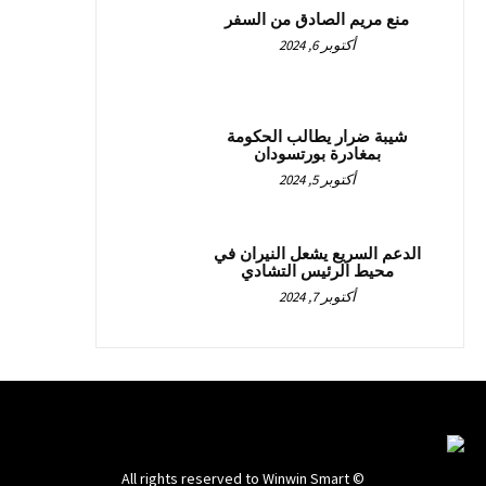
منع مريم الصادق من السفر
أكتوبر 6, 2024
شيبة ضرار يطالب الحكومة
بمغادرة بورتسودان
أكتوبر 5, 2024
الدعم السريع يشعل النيران في
محيط الرئيس التشادي
أكتوبر 7, 2024
© All rights reserved to Winwin Smart