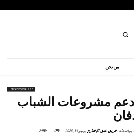
من نحن
UNCATEGORIZED
دعم مشروعات الشباب
فان
د بواسطة :
فريق عبق الإخباري
يونيو 14, 2026
0
24