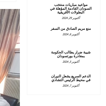
مواعيد مباريات منتخب
السودان القادمة المؤهلة في
البطولات الأفريقية
أكتوبر 29, 2024
منع مريم الصادق من السفر
أكتوبر 6, 2024
شيبة ضرار يطالب الحكومة
بمغادرة بورتسودان
أكتوبر 5, 2024
الدعم السريع يشعل النيران
في محيط الرئيس التشادي
أكتوبر 7, 2024