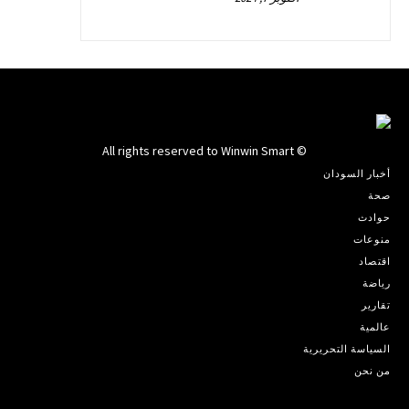
© All rights reserved to Winwin Smart
أخبار السودان
صحة
حوادث
منوعات
اقتصاد
رياضة
تقارير
عالمية
السياسة التحريرية
من نحن