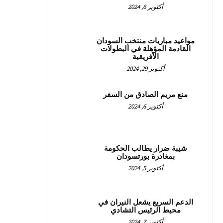
أكتوبر 6, 2024
مواعيد مباريات منتخب السودان
القادمة المؤهلة في البطولات
الأفريقية
أكتوبر 29, 2024
منع مريم الصادق من السفر
أكتوبر 6, 2024
شيبة ضرار يطالب الحكومة
بمغادرة بورتسودان
أكتوبر 5, 2024
الدعم السريع يشعل النيران في
محيط الرئيس التشادي
أكتوبر 7, 2024