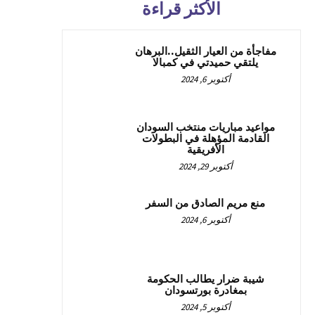
الأكثر قراءة
مفاجأة من العيار الثقيل..البرهان
يلتقي حميدتي في كمبالا
أكتوبر 6, 2024
مواعيد مباريات منتخب السودان
القادمة المؤهلة في البطولات
الأفريقية
أكتوبر 29, 2024
منع مريم الصادق من السفر
أكتوبر 6, 2024
شيبة ضرار يطالب الحكومة
بمغادرة بورتسودان
أكتوبر 5, 2024