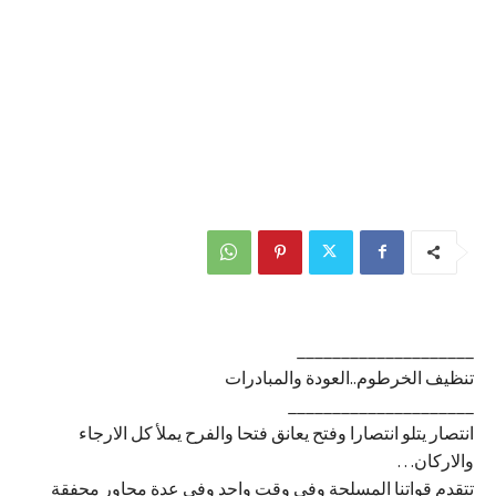
____________________
تنظيف الخرطوم..العودة والمبادرات
_____________________
انتصار يتلو انتصارا وفتح يعانق فتحا والفرح يملأ كل الارجاء
والاركان…
تتقدم قواتنا المسلحة وفي وقت واحد وفي عدة محاور محفقة