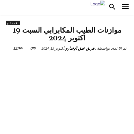
أعمدة و
موازنات الطيب المكابرابي السبت 19
اكتوبر 2024
أكتوبر 19, 2024
0
127
تم الاعداد بواسطة :
فريق عبق الإخباري