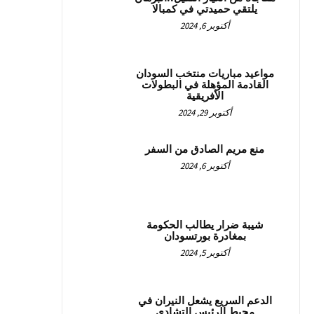
يلتقي حميدتي في كمبالا
أكتوبر 6, 2024
مواعيد مباريات منتخب السودان
القادمة المؤهلة في البطولات
الأفريقية
أكتوبر 29, 2024
منع مريم الصادق من السفر
أكتوبر 6, 2024
شيبة ضرار يطالب الحكومة
بمغادرة بورتسودان
أكتوبر 5, 2024
الدعم السريع يشعل النيران في
محيط الرئيس التشادي