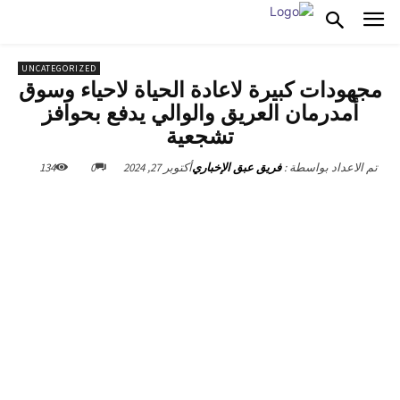
UNCATEGORIZED
مجهودات كبيرة لاعادة الحياة لاحياء وسوق
أمدرمان العريق والوالي يدفع بحوافز
تشجعية
أكتوبر 27, 2024
0
134
تم الاعداد بواسطة :
فريق عبق الإخباري