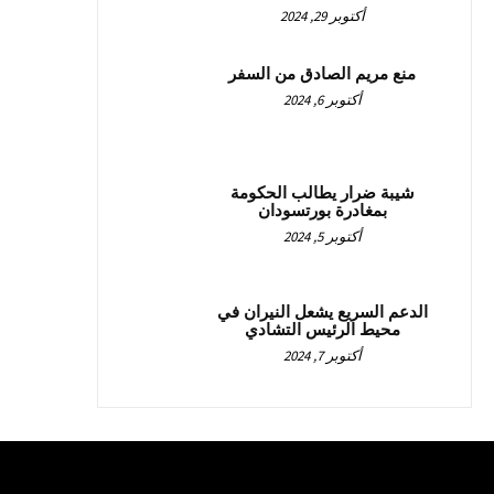
أكتوبر 29, 2024
منع مريم الصادق من السفر
أكتوبر 6, 2024
شيبة ضرار يطالب الحكومة
بمغادرة بورتسودان
أكتوبر 5, 2024
الدعم السريع يشعل النيران في
محيط الرئيس التشادي
أكتوبر 7, 2024