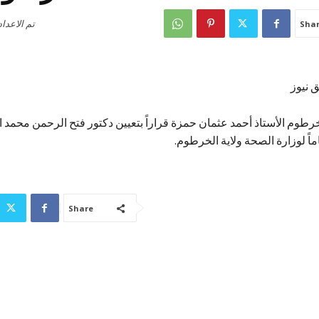
تم الاعدا
Sha
 نيوز
رطوم الأستاذ أحمد عثمان حمزة قراراً بتعيين دكتور فتح الرحمن محمد ا
ماً لوزارة الصحة ولاية الخرطوم.
Share