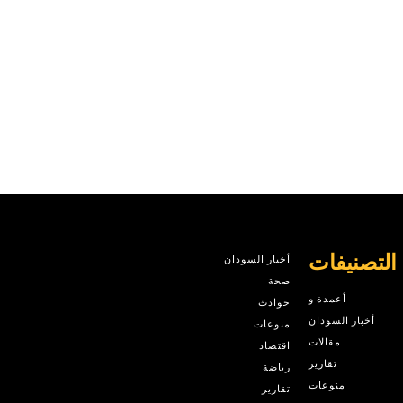
التصنيفات
أخبار السودان
صحة
أعمدة و
حوادث
أخبار السودان
منوعات
مقالات
اقتصاد
تقارير
رياضة
منوعات
تقارير