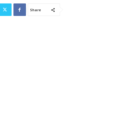
Share