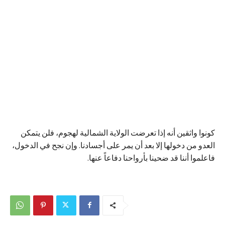
كونوا واثقين أنه إذا تعرضت الولاية الشمالية لهجوم، فلن يتمكن
العدو من دخولها إلا بعد أن يمر على أجسادنا. وإن نجح في الدخول،
فاعلموا أننا قد ضحينا بأرواحنا دفاعاً عنها.