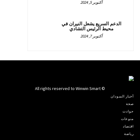
أكتوبر 5, 2024
الدعم السريع يشعل النيران في
محيط الرئيس التشادي
أكتوبر 7, 2024
© All rights reserved to Winwin Smart
أخبار السودان
صحة
حوادث
منوعات
اقتصاد
رياضة