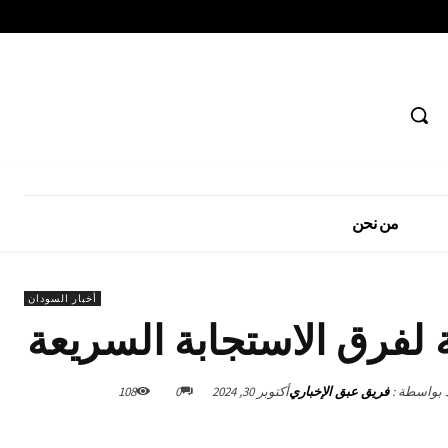
من نحن
أخبار السودان
ة لفرق الاستجابة السريعة
د بواسطة :
فريق عبق الإخباري
أكتوبر 30, 2024
0
108