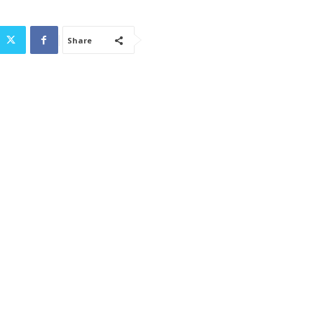
Share