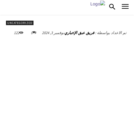
UNCATEGORIZED
نوفمبر 3, 2024
0
122
تم الاعداد بواسطة :
فريق عبق الإخباري