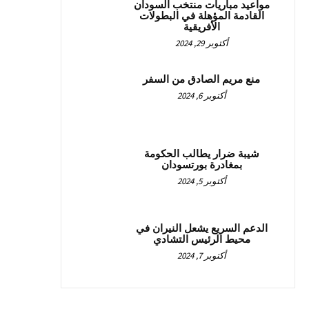
مواعيد مباريات منتخب السودان
القادمة المؤهلة في البطولات
الأفريقية
أكتوبر 29, 2024
منع مريم الصادق من السفر
أكتوبر 6, 2024
شيبة ضرار يطالب الحكومة
بمغادرة بورتسودان
أكتوبر 5, 2024
الدعم السريع يشعل النيران في
محيط الرئيس التشادي
أكتوبر 7, 2024