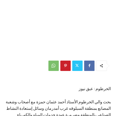
الخرطوم : عبق نيوز
بحث والي الخرطوم الأستاذ أحمد عثمان حمزة مع أصحاب وشعبة
المصانع بمنطقة السبلوقه غرب أمدرمان وسائل إستعادة النشاط
الصناعي بالمنطقة وضرورة عودة خدمات المياه والكهرباء