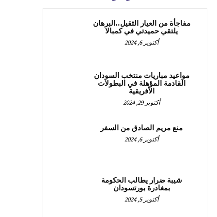
مفاجأة من العيار الثقيل..البرهان
يلتقي حميدتي في كمبالا
أكتوبر 6, 2024
مواعيد مباريات منتخب السودان
القادمة المؤهلة في البطولات
الأفريقية
أكتوبر 29, 2024
منع مريم الصادق من السفر
أكتوبر 6, 2024
شيبة ضرار يطالب الحكومة
بمغادرة بورتسودان
أكتوبر 5, 2024