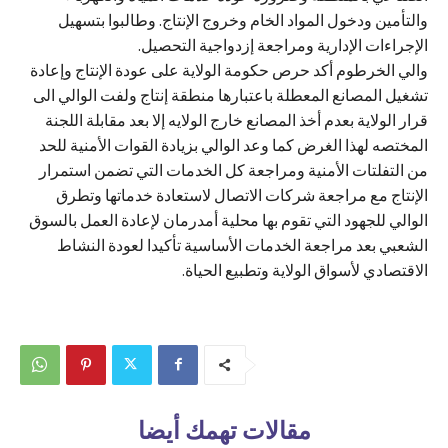
والتأمين ودخول المواد الخام وخروج الإنتاج. وطالبوا بتسهيل
الإجراءات الإدارية ومراجعة إزدواجية التحصيل.
والي الخرطوم أكد حرص حكومة الولاية على عودة الإنتاج وإعادة
تشغيل المصانع المعطلة باعتبارها منطقة إنتاج ولفت الوالي الى
قرار الولاية بعدم أخذ المصانع خارج الولايه إلا بعد مقابلة اللجنة
المختصه لهذا الغرض كما وعد الوالي بزيادة القوات الأمنية للحد
من التفلتات الأمنية ومراجعة كل الخدمات التي تضمن استمرار
الإنتاج مع مراجعة شركات الاتصال لاستعادة خدماتها وتطرق
الوالي للجهود التي تقوم بها محلية أمدرمان لإعادة العمل بالسوق
الشعبي بعد مراجعة الخدمات الأساسية تأكيدا لعودة النشاط
الاقتصادي لأسواق الولاية وتطبيع الحياة.
مقالات تهمك أيضا