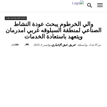
UNCATEGORIZED
والي الخرطوم يبحث عودة النشاط
الصناعي لمنطقة السبلوقه غربي امدرمان
ويتعهد باستعادة الخدمات
نوفمبر 4, 2024
0
141
تم الاعداد بواسطة :
فريق عبق الإخباري