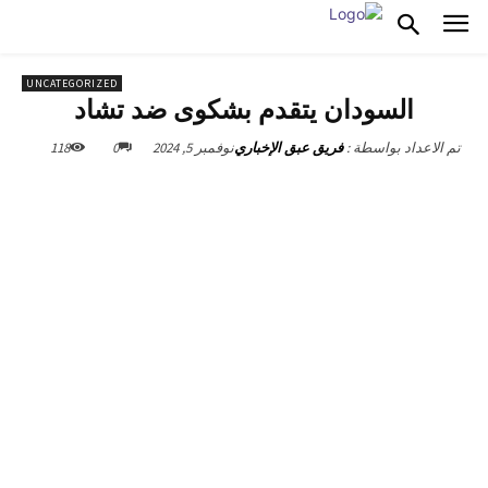
UNCATEGORIZED
السودان يتقدم بشكوى ضد تشاد
نوفمبر 5, 2024
0
118
تم الاعداد بواسطة :
فريق عبق الإخباري