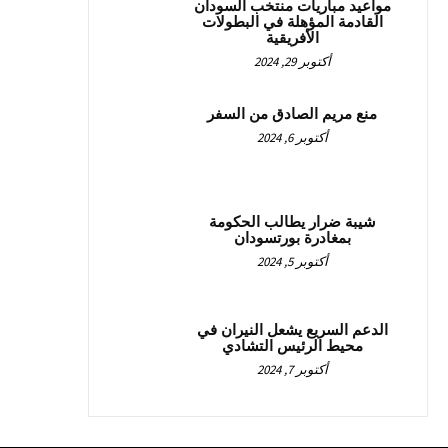
مواعيد مباريات منتخب السودان
القادمة المؤهلة في البطولات
الأفريقية
أكتوبر 29, 2024
منع مريم الصادق من السفر
أكتوبر 6, 2024
شيبة ضرار يطالب الحكومة
بمغادرة بورتسودان
أكتوبر 5, 2024
الدعم السريع يشعل النيران في
محيط الرئيس التشادي
أكتوبر 7, 2024