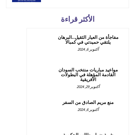
الأكثر قراءة
مفاجأة من العيار الثقيل..البرهان
يلتقي حميدتي في كمبالا
أكتوبر 6, 2024
مواعيد مباريات منتخب السودان
القادمة المؤهلة في البطولات
الأفريقية
أكتوبر 29, 2024
منع مريم الصادق من السفر
أكتوبر 6, 2024