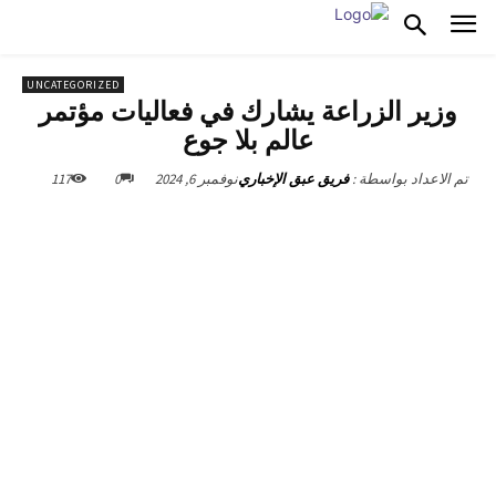
UNCATEGORIZED
وزير الزراعة يشارك في فعاليات مؤتمر
عالم بلا جوع
نوفمبر 6, 2024
0
117
تم الاعداد بواسطة :
فريق عبق الإخباري