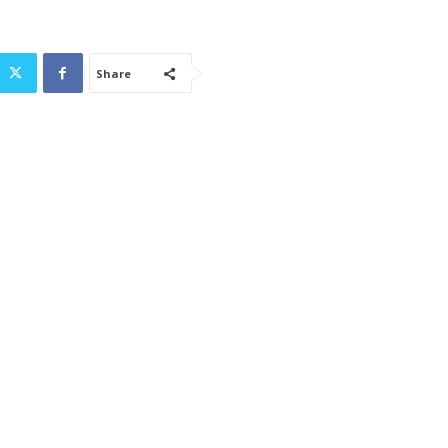
Share