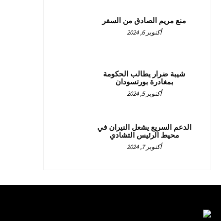
منع مريم الصادق من السفر
أكتوبر 6, 2024
شيبة ضرار يطالب الحكومة
بمغادرة بورتسودان
أكتوبر 5, 2024
الدعم السريع يشعل النيران في
محيط الرئيس التشادي
أكتوبر 7, 2024