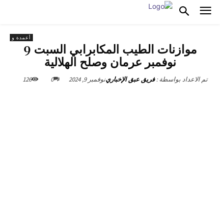
أعمدة و
موازنات الطيب المكابرابي السبت 9
نوفمبر عرمان وصلح الهلالية
نوفمبر 9, 2024
0
126
تم الاعداد بواسطة :
فريق عبق الإخباري