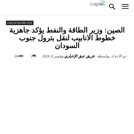
UNCATEGORIZED
الصين: وزير الطاقة والنفط يؤكد جاهزية
خطوط الانابيب لنقل بترول جنوب
السودان
نوفمبر 9, 2024
0
164
تم الاعداد بواسطة :
فريق عبق الإخباري