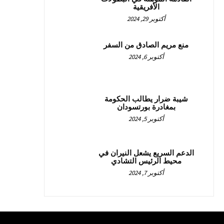
الأفريقية
أكتوبر 29, 2024
منع مريم الصادق من السفر
أكتوبر 6, 2024
شيبة ضرار يطالب الحكومة
بمغادرة بورتسودان
أكتوبر 5, 2024
الدعم السريع يشعل النيران في
محيط الرئيس التشادي
أكتوبر 7, 2024