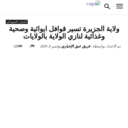
أخبار السودان
ولاية الجزيرة تسير قوافل ايوائية وصحية
وغذائية لنازي الولاية بالولايات
نوفمبر 9, 2024
0
185
تم الاعداد بواسطة :
فريق عبق الإخباري