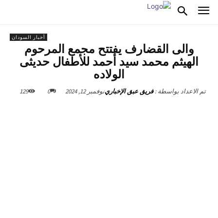
أخبار السودان
والى القضارف يفتتح مجمع المرحوم
الهيثم محمد سيد أحمد للأطفال حديثى
الولاده
نوفمبر 12, 2024
0
129
تم الاعداد بواسطة :
فريق عبق الإخباري