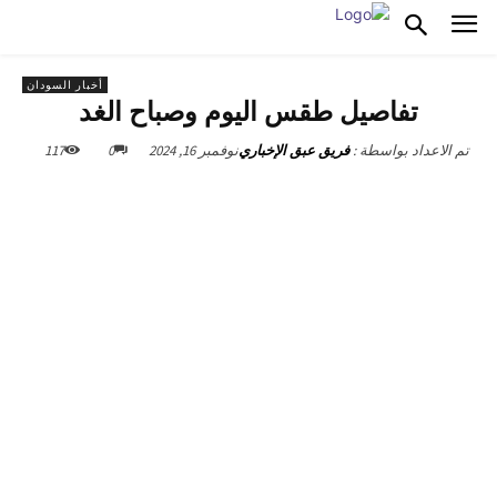
أخبار السودان
تفاصيل طقس اليوم وصباح الغد
نوفمبر 16, 2024
0
117
تم الاعداد بواسطة :
فريق عبق الإخباري