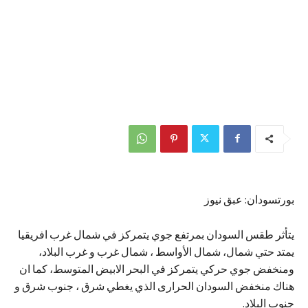
بورتسودان: عبق نيوز
يتأثر طقس السودان بمرتفع جوي يتمركز في شمال غرب افريقيا
يمتد حتي شمال، شمال الأواسط ، شمال غرب و غرب البلاد،
ومنخفض جوي حركي يتمركز في البحر الابيض المتوسط، كما ان
هناك منخفض السودان الحرارى الذي يغطي شرق ، جنوب شرق و
جنوب البلاد.