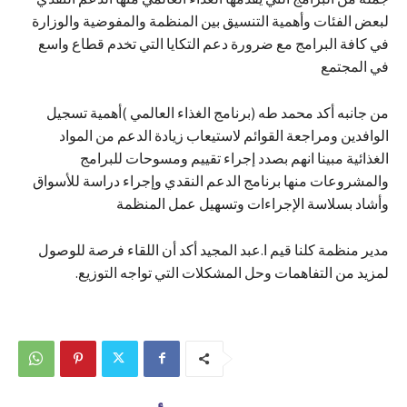
لبعض الفئات وأهمية التنسيق بين المنظمة والمفوضية والوزارة
في كافة البرامج مع ضرورة دعم التكايا التي تخدم قطاع واسع
في المجتمع
من جانبه أكد محمد طه (برنامج الغذاء العالمي )أهمية تسجيل
الوافدين ومراجعة القوائم لاستيعاب زيادة الدعم من المواد
الغذائية مبينا انهم بصدد إجراء تقييم ومسوحات للبرامج
والمشروعات منها برنامج الدعم النقدي وإجراء دراسة للأسواق
وأشاد بسلاسة الإجراءات وتسهيل عمل المنظمة
مدير منظمة كلنا قيم ا.عبد المجيد أكد أن اللقاء فرصة للوصول
لمزيد من التفاهمات وحل المشكلات التي تواجه التوزيع.