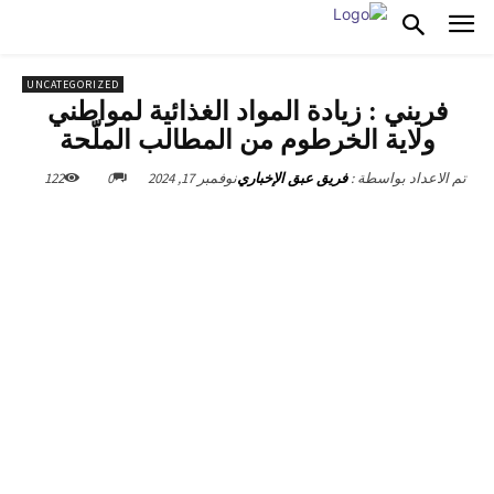
UNCATEGORIZED
فريني : زيادة المواد الغذائية لمواطني
ولاية الخرطوم من المطالب الملّحة
نوفمبر 17, 2024
0
122
تم الاعداد بواسطة :
فريق عبق الإخباري