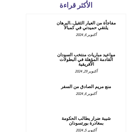
الأكثر قراءة
مفاجأة من العيار الثقيل..البرهان
يلتقي حميدتي في كمبالا
أكتوبر 6, 2024
مواعيد مباريات منتخب السودان
القادمة المؤهلة في البطولات
الأفريقية
أكتوبر 29, 2024
منع مريم الصادق من السفر
أكتوبر 6, 2024
شيبة ضرار يطالب الحكومة
بمغادرة بورتسودان
أكتوبر 5, 2024