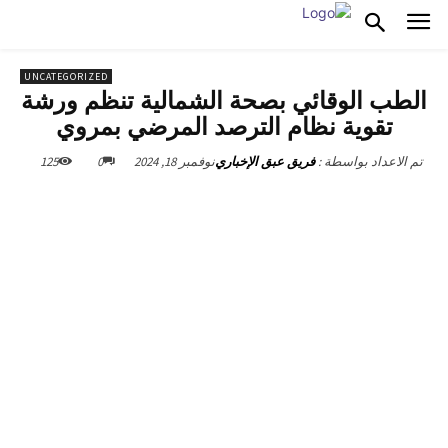
UNCATEGORIZED
الطب الوقائي بصحة الشمالية تنظم ورشة
تقوية نظام الترصد المرضي بمروي
نوفمبر 18, 2024
0
125
تم الاعداد بواسطة :
فريق عبق الإخباري