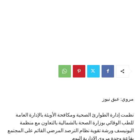
مروي: عبق نيوز
نظمت إدارة الطوارئ الصحية ومكافحة الأوبئة بالإدارة العامة
للطب الوقائي بوزارة الصحة بالشمالية بالتعاون مع منظمة
اليونيسف ورشة تقوية نظام الترصد المرضي القائم على المجتمع
بقاعة وحدة مروي الإدارية اليوم