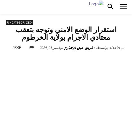
UNCATEGORIZED
استقرار الوضع الامني وتوجه بتعقب
معتادي الاجرام بولاية الخرطوم
نوفمبر 21, 2024
0
109
تم الاعداد بواسطة :
فريق عبق الإخباري