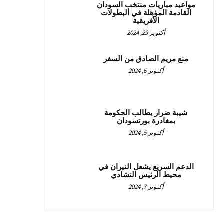
مواعيد مباريات منتخب السودان
القادمة المؤهلة في البطولات
الأفريقية
أكتوبر 29, 2024
منع مريم الصادق من السفر
أكتوبر 6, 2024
شيبة ضرار يطالب الحكومة
بمغادرة بورتسودان
أكتوبر 5, 2024
الدعم السريع يشعل النيران في
محيط الرئيس التشادي
أكتوبر 7, 2024