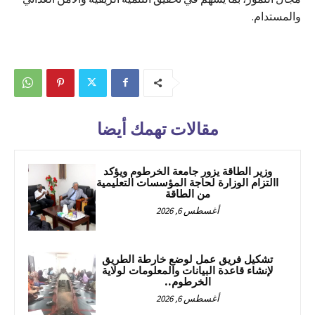
والمستدام.
مقالات تهمك أيضا
وزير الطاقة يزور جامعة الخرطوم ويؤكد
االتزام الوزارة لحاجة المؤسسات التعليمية
من الطاقة
أغسطس 6, 2026
تشكيل فريق عمل لوضع خارطة الطريق
لإنشاء قاعدة البيانات والمعلومات لولاية
الخرطوم..
أغسطس 6, 2026