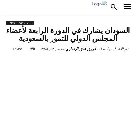
UNCATEGORIZED
السودان يشارك في الدورة الرابعة لأعضاء
المجلس الدولي للتمور بالسعودية
نوفمبر 22, 2024
0
115
تم الاعداد بواسطة :
فريق عبق الإخباري