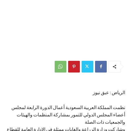
الرياض : عبق نيوز
نظمت المملكة العربية السعودية أعمال الدورة الرابعة لمجلس
أعضاء المجلس الدولي للتمور بمشاركة المنظمات والهيئات
والجمعيات ذات الصلة
وشاركت وزارة الزراعة والغابات ممثلة في الإدارة العامة للقطاع