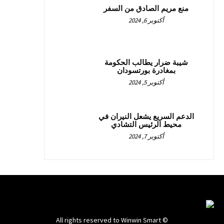
منع مريم الصادق من السفر
أكتوبر 6, 2024
شيبة ضرار يطالب الحكومة
بمغادرة بورتسودان
أكتوبر 5, 2024
الدعم السريع يشعل النيران في
محيط الرئيس التشادي
أكتوبر 7, 2024
© All rights reserved to Winwin Smart