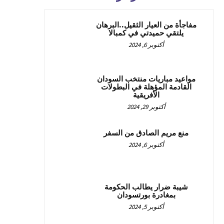
مفاجأة من العيار الثقيل..البرهان
يلتقي حميدتي في كمبالا
أكتوبر 6, 2024
مواعيد مباريات منتخب السودان
القادمة المؤهلة في البطولات
الأفريقية
أكتوبر 29, 2024
منع مريم الصادق من السفر
أكتوبر 6, 2024
شيبة ضرار يطالب الحكومة
بمغادرة بورتسودان
أكتوبر 5, 2024