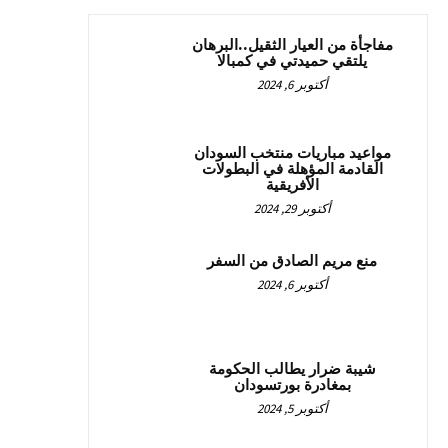
مفاجأة من العيار الثقيل..البرهان
يلتقي حميدتي في كمبالا
أكتوبر 6, 2024
مواعيد مباريات منتخب السودان
القادمة المؤهلة في البطولات
الأفريقية
أكتوبر 29, 2024
منع مريم الصادق من السفر
أكتوبر 6, 2024
شيبة ضرار يطالب الحكومة
بمغادرة بورتسودان
أكتوبر 5, 2024