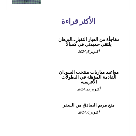
الأكثر قراءة
مفاجأة من العيار الثقيل..البرهان
يلتقي حميدتي في كمبالا
أكتوبر 6, 2024
مواعيد مباريات منتخب السودان
القادمة المؤهلة في البطولات
الأفريقية
أكتوبر 29, 2024
منع مريم الصادق من السفر
أكتوبر 6, 2024