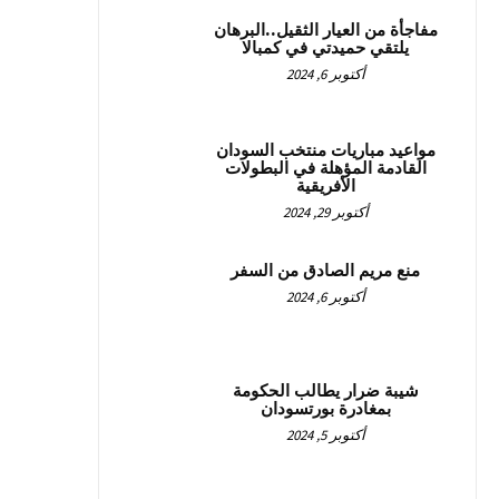
مفاجأة من العيار الثقيل..البرهان
يلتقي حميدتي في كمبالا
أكتوبر 6, 2024
مواعيد مباريات منتخب السودان
القادمة المؤهلة في البطولات
الأفريقية
أكتوبر 29, 2024
منع مريم الصادق من السفر
أكتوبر 6, 2024
شيبة ضرار يطالب الحكومة
بمغادرة بورتسودان
أكتوبر 5, 2024