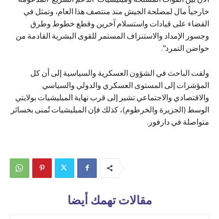
خارجياً مال لمصلحة الجيش منذ منتصف هذا العام، وتمثل في
القضاء على قيادات واستسلام آخرين وقطع خطوط وطرق
وجسور الإمداد والاستنزاف المستمر للقوى البشرية القادمة من
حواضن التمرد”.
ولفت الباحث في الشؤون العسكرية والسياسية إلى أن كل
المؤشرات إلى المستوى العسكري والدولي والسياسي
والاقتصادي والاجتماعي تشير إلى قرب نهاية الميليشيات بولايتي
الوسط (الجزيرة والخرطوم)، كذلك فإن الميليشيات تُمنى بخسائر
متواصلة في دارفور.
مقالات تهمك أيضا