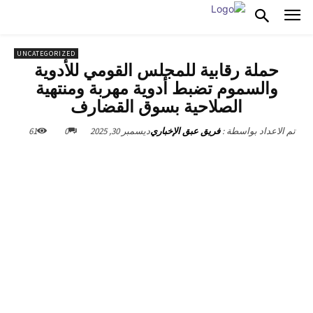
UNCATEGORIZED
حملة رقابية للمجلس القومي للأدوية
والسموم تضبط أدوية مهربة ومنتهية
الصلاحية بسوق القضارف
ديسمبر 30, 2025
0
61
تم الاعداد بواسطة :
فريق عبق الإخباري