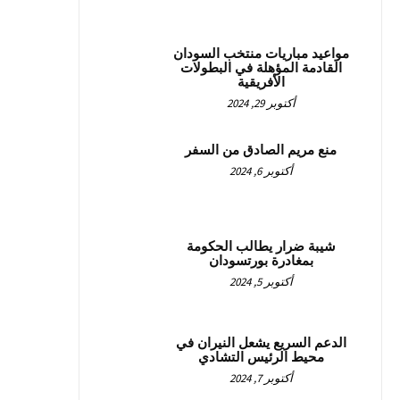
مواعيد مباريات منتخب السودان
القادمة المؤهلة في البطولات
الأفريقية
أكتوبر 29, 2024
منع مريم الصادق من السفر
أكتوبر 6, 2024
شيبة ضرار يطالب الحكومة
بمغادرة بورتسودان
أكتوبر 5, 2024
الدعم السريع يشعل النيران في
محيط الرئيس التشادي
أكتوبر 7, 2024