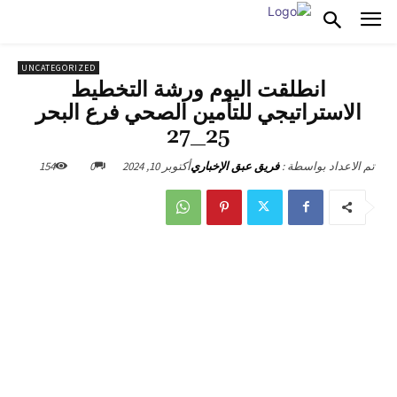
UNCATEGORIZED
انطلقت اليوم ورشة التخطيط
الاستراتيجي للتأمين الصحي فرع البحر
25_27
أكتوبر 10, 2024
0
154
تم الاعداد بواسطة :
فريق عبق الإخباري