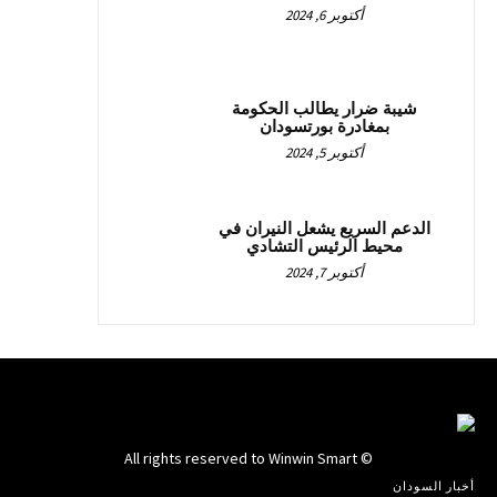
أكتوبر 6, 2024
شيبة ضرار يطالب الحكومة
بمغادرة بورتسودان
أكتوبر 5, 2024
الدعم السريع يشعل النيران في
محيط الرئيس التشادي
أكتوبر 7, 2024
© All rights reserved to Winwin Smart
أخبار السودان