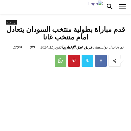
رياضة
قدم مباراة بطولية منتخب السودان يتعادل
امام منتخب غانا
أكتوبر 11, 2024
0
175
تم الاعداد بواسطة :
فريق عبق الإخباري