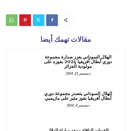
مقالات تهمك أيضا
الهلال السوداني يعزز صدارة مجموعة
دوري أبطال أفريقيا 2024 بفوزه على
مولودية الجزائر
ديسمبر 15, 2024
الهلال السوداني يتصدر مجموعة دوري
أبطال أفريقيا بفوز مثير على مازيمبي
ديسمبر 9, 2024
القنوات الناقلة موعد مباراة الهلال