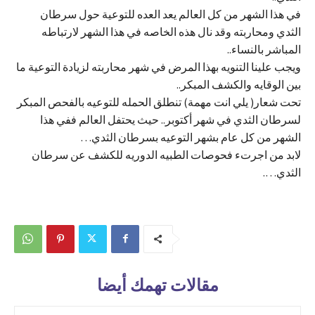
في هذا الشهر من كل العالم يعد العده للتوعية حول سرطان
الثدي ومحاربته وقد نال هذه الخاصه في هذا الشهر لارتباطه
المباشر بالنساء..
ويجب علينا التنويه بهذا المرض في شهر محاربته لزيادة التوعية ما
بين الوقايه والكشف المبكر..
تحت شعار( يلي انت مهمة) تنطلق الحمله للتوعيه بالفحص المبكر
لسرطان الثدي في شهر أكتوبر.. حيث يحتفل العالم ففي هذا
الشهر من كل عام بشهر التوعيه بسرطان الثدي…
لابد من اجرتء فحوصات الطبيه الدوريه للكشف عن سرطان
الثدي….
مقالات تهمك أيضا