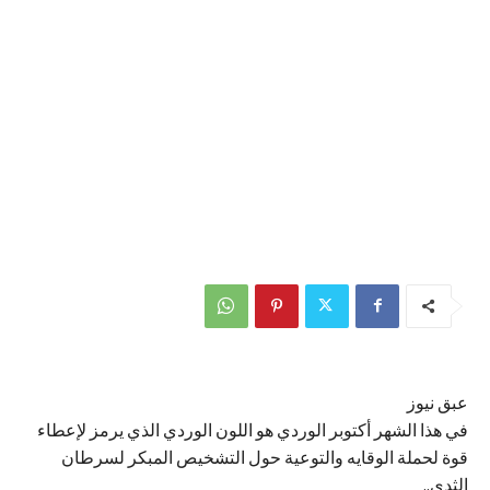
عبق نيوز
في هذا الشهر أكتوبر الوردي هو اللون الوردي الذي يرمز لإعطاء
قوة لحملة الوقايه والتوعية حول التشخيص المبكر لسرطان
الثدي..