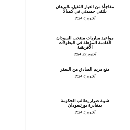
مفاجأة من العيار الثقيل..البرهان
يلتقي حميدتي في كمبالا
أكتوبر 6, 2024
مواعيد مباريات منتخب السودان
القادمة المؤهلة في البطولات
الأفريقية
أكتوبر 29, 2024
منع مريم الصادق من السفر
أكتوبر 6, 2024
شيبة ضرار يطالب الحكومة
بمغادرة بورتسودان
أكتوبر 5, 2024