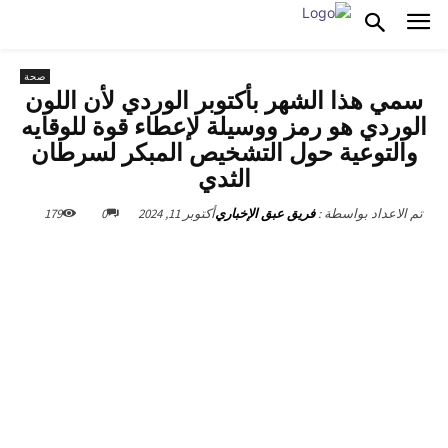
صحة
سمي هذا الشهر بأكتوبر الوردي لأن اللون
الوردي هو رمز ووسيلة لإعطاء قوة للوقايه
والتوعية حول التشخيص المبكر لسرطان
الثدي
أكتوبر 11, 2024
0
179
تم الاعداد بواسطة :
فريق عبق الإخباري