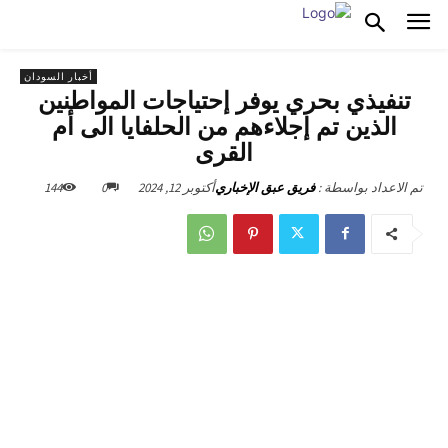
أخبار السودان
تنفيذي بحري يوفر إحتياجات المواطنين
الذين تم إجلاءهم من الحلفايا الى أم
القرى
أكتوبر 12, 2024
0
144
تم الاعداد بواسطة :
فريق عبق الإخباري