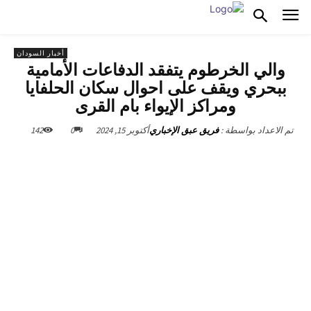
أخبار السودان
والي الخرطوم يتفقد الدفاعات الأمامية
ببحري ويقف على احوال سكان الحلفايا
ومراكز الإيواء بام القرى
أكتوبر 15, 2024
0
142
تم الاعداد بواسطة :
فريق عبق الإخباري