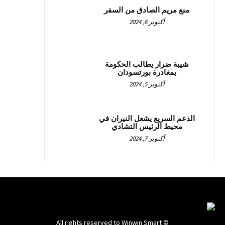
منع مريم الصادق من السفر
أكتوبر 6, 2024
شيبة ضرار يطالب الحكومة
بمغادرة بورتسودان
أكتوبر 5, 2024
الدعم السريع يشعل النيران في
محيط الرئيس التشادي
أكتوبر 7, 2024
© All rights reserved to Winwin Smart