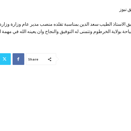
 نيوز
 الاستاذ الطيب سعد الدين بمناسبة تقلده منصب مدير عام وزارة وزارة 
ياحة بولاية الخرطوم وتتمنى له التوفيق والنجاح وان يعينه الله في مهمة 
Share