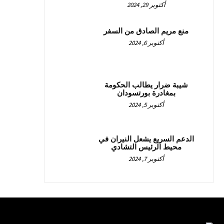
أكتوبر 29, 2024
منع مريم الصادق من السفر
أكتوبر 6, 2024
شيبة ضرار يطالب الحكومة
بمغادرة بورتسودان
أكتوبر 5, 2024
الدعم السريع يشعل النيران في
محيط الرئيس التشادي
أكتوبر 7, 2024