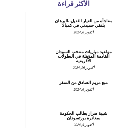
الأكثر قراءة
مفاجأة من العيار الثقيل..البرهان
يلتقي حميدتي في كمبالا
أكتوبر 6, 2024
مواعيد مباريات منتخب السودان
القادمة المؤهلة في البطولات
الأفريقية
أكتوبر 29, 2024
منع مريم الصادق من السفر
أكتوبر 6, 2024
شيبة ضرار يطالب الحكومة
بمغادرة بورتسودان
أكتوبر 5, 2024