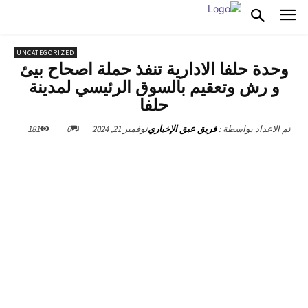
UNCATEGORIZED
وحدة حلفا الادارية تنفذ حملة اصحاح بيئ
و رش وتعقيم بالسوق الرئيسي لمدينة
حلفا
نوفمبر 21, 2024
0
181
تم الاعداد بواسطة :
فريق عبق الإخباري