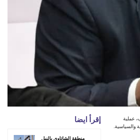
إقرأ ايضا
، عملية
ة والسياسية.
منطقة الشاتاوي بالنيل